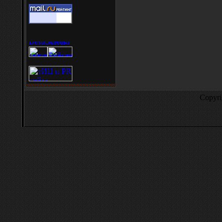
Copyr